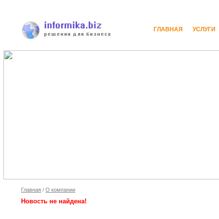
ГЛАВНАЯ
УСЛУГИ
Главная
/
О компании
Новость не найдена!